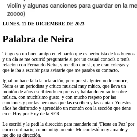
LUNES, 11 DE DICIEMBRE DE 2023
Palabra de Neira
Tengo yo un buen amigo en el barrio que es periodista de los buenos
y un día se me ocurrió preguntarle si por un casual conocía o tenía
relación con Fernando Neira, y me dijo que sí, que eran colegas y
que le iba a escribir para avisarle que me pasaba su contacto.
Igual no hace falta la aclaración, pero por si alguien no le conoce,
Neira es un periodista y crítico musical muy mítico, que lleva un
montón de años escribiendo en prensa y hablando en radio sobre
música, con muchísimo gusto, y con mucho respeto por las
canciones y por las personas que las escriben y las cantan. Yo estos
años he disfrutado y aprendido un montón con la sección que tiene
en el Hoy por Hoy de la SER.
Le escribí y le pedí la dirección para mandarle mi ‘Fiesta en Paz’ por
correo ordinario, como antiguamente. Me contestó muy amable y
me dio su dirección.