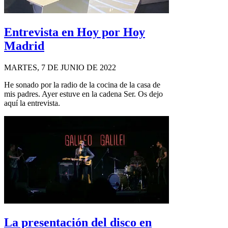
Entrevista en Hoy por Hoy
Madrid
MARTES, 7 DE JUNIO DE 2022
He sonado por la radio de la cocina de la casa de
mis padres. Ayer estuve en la cadena Ser. Os dejo
aquí la entrevista.
La presentación del disco en