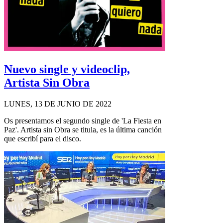
Nuevo single y videoclip,
Artista Sin Obra
LUNES, 13 DE JUNIO DE 2022
Os presentamos el segundo single de 'La Fiesta en
Paz'. Artista sin Obra se titula, es la última canción
que escribí para el disco.