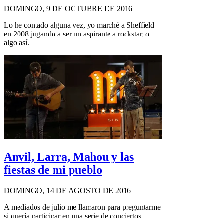
DOMINGO, 9 DE OCTUBRE DE 2016
Lo he contado alguna vez, yo marché a Sheffield
en 2008 jugando a ser un aspirante a rockstar, o
algo así.
Anvil, Larra, Mahou y las
fiestas de mi pueblo
DOMINGO, 14 DE AGOSTO DE 2016
A mediados de julio me llamaron para preguntarme
si quería participar en una serie de conciertos