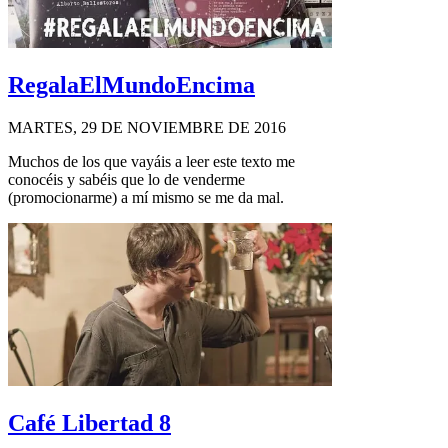
RegalaElMundoEncima
MARTES, 29 DE NOVIEMBRE DE 2016
Muchos de los que vayáis a leer este texto me
conocéis y sabéis que lo de venderme
(promocionarme) a mí mismo se me da mal.
Café Libertad 8